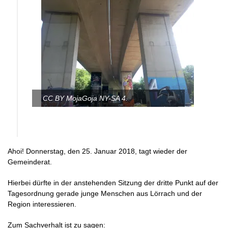
CC BY MojaGoja NY-SA 4.
Ahoi! Donnerstag, den 25. Januar 2018, tagt wieder der
Gemeinderat.
Hierbei dürfte in der anstehenden Sitzung der dritte Punkt auf der
Tagesordnung gerade junge Menschen aus Lörrach und der
Region interessieren.
Zum Sachverhalt ist zu sagen: