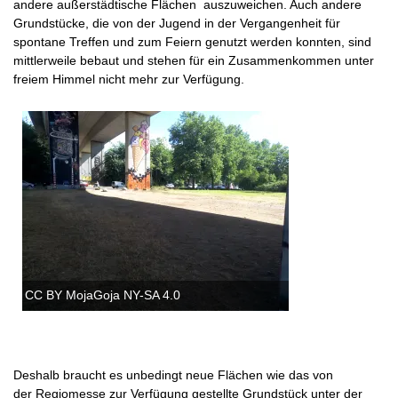
andere
außerstädtische
Flächen auszuweichen. Auch andere
Grundstücke, die von der Jugend in der Vergangenheit für
spontane Treffen und zum Feiern genutzt werden konnten, sind
mittlerweile bebaut und stehen für ein Zusammenkommen unter
freiem Himmel nicht mehr zur Verfügung.
CC BY MojaGoja NY-SA 4.0
Deshalb braucht es unbedingt neue Flächen wie das von
der
Regiomesse
zur Verfügung gestellte Grundstück unter der