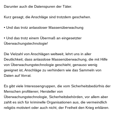
Darunter auch die Datenspuren der Täter.
Kurz gesagt, die Anschläge sind trotzdem geschehen.
• Und das trotz anlassloser Massenüberwachung
• Und das trotz einem Übermaß an eingesetzter
Überwachungstechnologie!
Die Vielzahl von Anschlägen weltweit, lehrt uns in aller
Deutlichkeit, dass anlasslose Massenüberwachung, die mit Hilfe
von Überwachungstechnologie geschieht, genauso wenig
geeignet ist, Anschläge zu verhindern wie das Sammeln von
Daten auf Vorrat.
Es gibt viele Interessengruppen, die vom Sicherheitsbedürfnis der
Menschen profitieren; Hersteller von
Überwachungstechnologie, Sicherheitsbehörden, vor allem aber
zahlt es sich für kriminelle Organisationen aus, die vermeindlich
religiös motiviert oder auch nicht, der Freiheit den Krieg erklären.