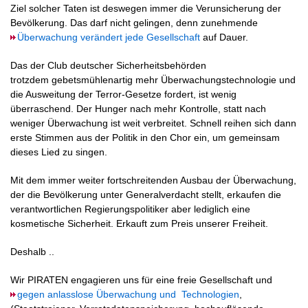
Ziel solcher Taten ist deswegen immer die Verunsicherung der
Bevölkerung. Das darf nicht gelingen, denn zunehmende
Überwachung verändert jede Gesellschaft
auf Dauer.
Das der Club deutscher Sicherheitsbehörden
trotzdem gebetsmühlenartig mehr Überwachungstechnologie und
die Ausweitung der Terror-Gesetze fordert, ist wenig
überraschend. Der Hunger nach mehr Kontrolle, statt nach
weniger Überwachung ist weit verbreitet. Schnell reihen sich dann
erste Stimmen aus der Politik in den Chor ein, um gemeinsam
dieses Lied zu singen.
Mit dem immer weiter fortschreitenden Ausbau der Überwachung,
der die Bevölkerung unter Generalverdacht stellt, erkaufen die
verantwortlichen Regierungspolitiker aber lediglich eine
kosmetische Sicherheit. Erkauft zum Preis unserer Freiheit.
Deshalb ..
Wir PIRATEN engagieren uns für eine freie Gesellschaft und
gegen anlasslose Überwachung und Technologien
,