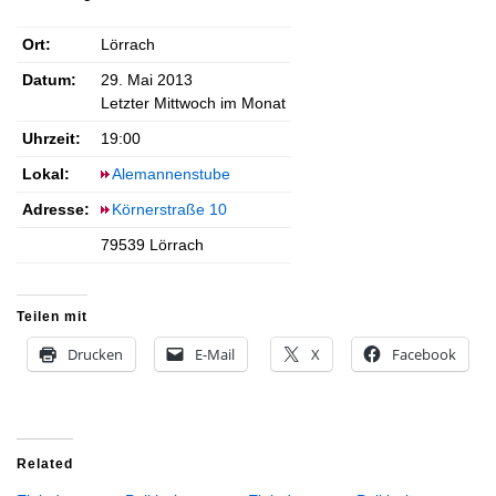
Ort:
Lörrach
Datum:
29. Mai 2013
Letzter Mittwoch im Monat
Uhrzeit:
19:00
Lokal:
Alemannenstube
Adresse:
Körnerstraße 10
79539 Lörrach
Teilen mit
Drucken
E-Mail
X
Facebook
Related