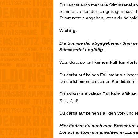
Du kannst auch mehrere Stimmzettel abg
Stimmenzahlen dort eingetragen hast. T
Stimmzetteln abgeben, wenn du beispiels
Wichtig:
Die Summe der abgegebenen Stimmen d
Stimmzettel ungültig.
Was du also auf keinen Fall tun darfs
Du darfst auf keinen Fall mehr als ins
Du darfst einem einzelnen Kandidaten n
Du solltest auf keinen Fall beim Wähle
X, 1, 2, 3!
Du darfst auf keinen Fall den Vor- und
Hier findest du auch eine Broschüre
Lörracher Kommunalwahlen in „Einfa