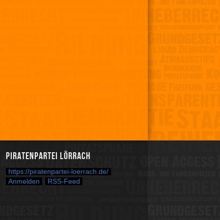
Piratenpartei Lörrach
https://piratenpartei-loerrach.de/
Anmelden
RSS-Feed